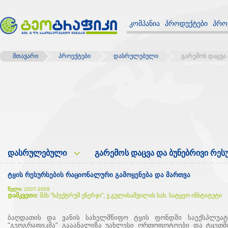
კომპანია
პროდუქტები
პრო
მთავარი
პროექტები
დასრულებული
გარემოს დაცვა 
დასრულებული
გარემოს დაცვა და ბუნებრივი რეს
ტყის რესურსების რაციონალური გამოყენება და მართვა
წელი:
2007-2009
დამკვეთი:
შპს "სპექტრუმ ენერჯი"; ვ.გულისაშვილის სახ. სატყეო ინსტიტუტი
ბაღდათის და ვანის სახელმწიფო ტყის ფონდში საექსპლუატ
"გეოგრაფიკმა" გააანალიზა უახლესი ორთოფოტოები და ტყეთმო