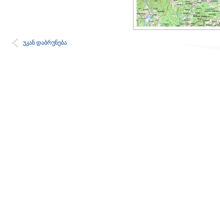
უკან დაბრუნება