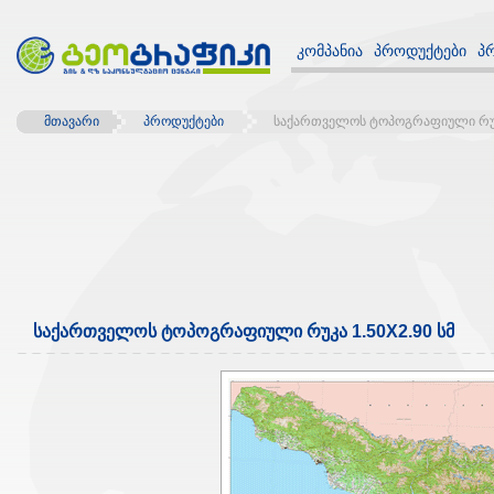
კომპანია
პროდუქტები
პ
მთავარი
პროდუქტები
საქართველოს ტოპოგრაფიული რუკა
საქართველოს ტოპოგრაფიული რუკა 1.50X2.90 სმ